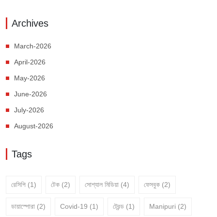
Archives
March-2026
April-2026
May-2026
June-2026
July-2026
August-2026
Tags
রেসিপি
(1)
টেক
(2)
সোশ্যাল মিডিয়া
(4)
ফেসবুক
(2)
ডায়াস্পোরা
(2)
Covid-19
(1)
ট্রেন্ড
(1)
Manipuri
(2)