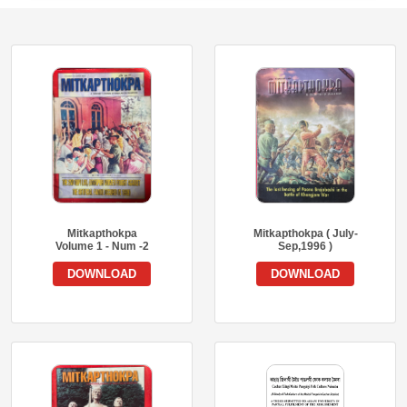
Mitkapthokpa
Mitkapthokpa ( July-
Volume 1 - Num -2
Sep,1996 )
DOWNLOAD
DOWNLOAD