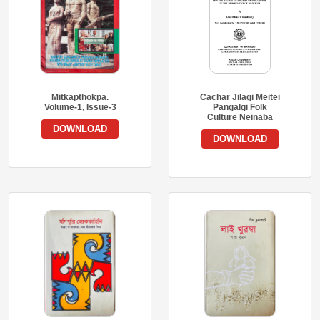
Mitkapthokpa.
Cachar Jilagi Meitei
Volume-1, Issue-3
Pangalgi Folk
Culture Neinaba
DOWNLOAD
DOWNLOAD