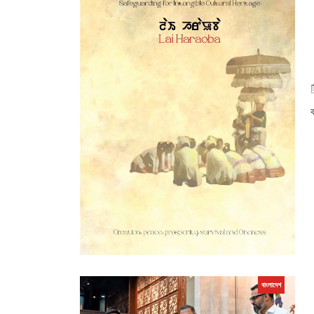
ব
বাংলাদেশ